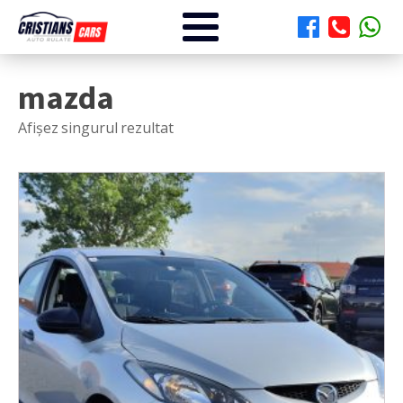
mazda
Afișez singurul rezultat