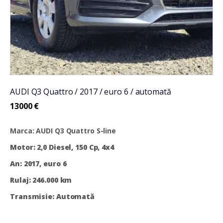
AUDI Q3 Quattro / 2017 / euro 6 / automată
13000
€
Marca: AUDI Q3 Quattro S-line
Motor: 2,0 Diesel, 150 Cp, 4x4
An: 2017, euro 6
Rulaj: 246.000 km
Transmisie: Automată