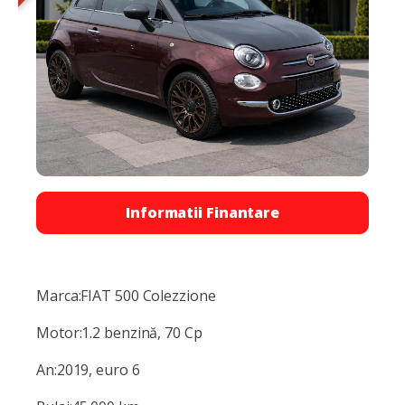
Informatii Finantare
Marca:FIAT 500 Colezzione
Motor:1.2 benzină, 70 Cp
An:2019, euro 6