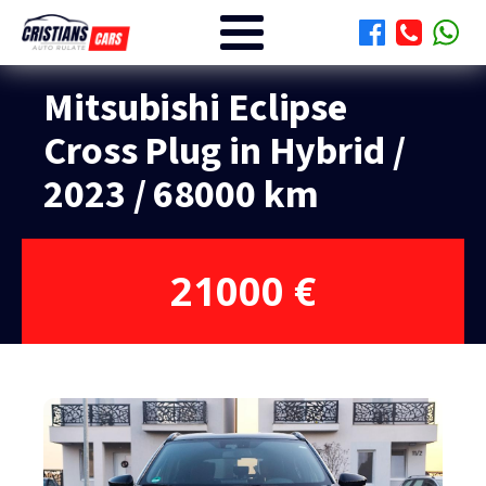
Mitsubishi Eclipse
Cross Plug in Hybrid /
2023 / 68000 km
21000
€