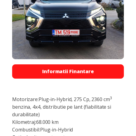
Informatii Finantare
3
Motorizare:Plug-in-Hybrid, 275 Cp, 2360 cm
benzina, 4x4, distributie pe lant (fiabilitate si
durabilitate)
Kilometraj:68.000 km
Combustibil:Plug-in-Hybrid