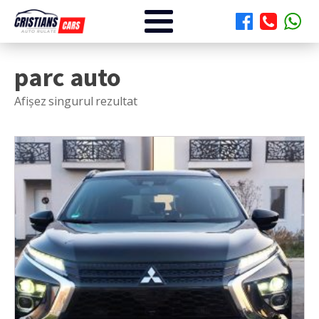
parc auto
Afișez singurul rezultat